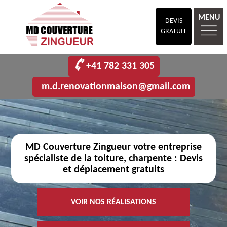
MENU
DEVIS
GRATUIT
+41 782 331 305
m.d.renovationmaison@gmail.com
MD Couverture Zingueur votre entreprise
spécialiste de la toiture, charpente : Devis
et déplacement gratuits
VOIR NOS RÉALISATIONS