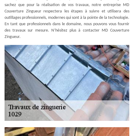
sachez que pour la réalisation de vos travaux, notre entreprise MD
Couverture Zingueur respectera les étapes à suivre et utilisera des
outillages professionnels, modernes qui sont à la pointe de la technologie.
En tant que professionnels dans le domaine, nous pouvons vous fournir
des travaux sur mesure. N’hésitez plus à contacter MD Couverture
Zingueur.