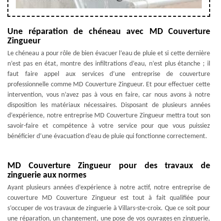
Une réparation de chéneau avec MD Couverture
Zingueur
Le chéneau a pour rôle de bien évacuer l’eau de pluie et si cette dernière
n’est pas en état, montre des infiltrations d’eau, n’est plus étanche ; il
faut faire appel aux services d’une entreprise de couverture
professionnelle comme MD Couverture Zingueur. Et pour effectuer cette
intervention, vous n’avez pas à vous en faire, car nous avons à notre
disposition les matériaux nécessaires. Disposant de plusieurs années
d’expérience, notre entreprise MD Couverture Zingueur mettra tout son
savoir-faire et compétence à votre service pour que vous puissiez
bénéficier d’une évacuation d’eau de pluie qui fonctionne correctement.
MD Couverture Zingueur pour des travaux de
zinguerie aux normes
Ayant plusieurs années d’expérience à notre actif, notre entreprise de
couverture MD Couverture Zingueur est tout à fait qualifiée pour
s’occuper de vos travaux de zinguerie à Villars-ste-croix. Que ce soit pour
une réparation, un changement, une pose de vos ouvrages en zinguerie,