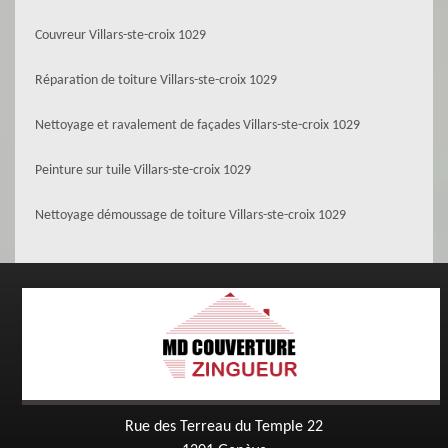
Couvreur Villars-ste-croix 1029
Réparation de toiture Villars-ste-croix 1029
Nettoyage et ravalement de façades Villars-ste-croix 1029
Peinture sur tuile Villars-ste-croix 1029
Nettoyage démoussage de toiture Villars-ste-croix 1029
Rue des Terreau du Temple 22