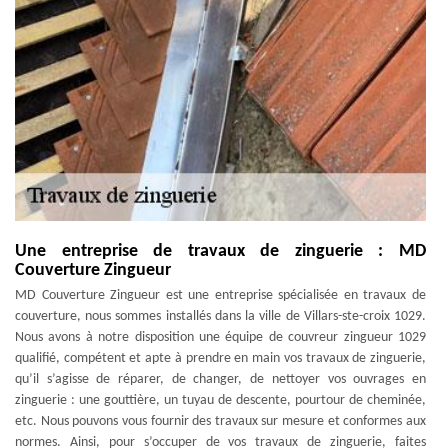
Une entreprise de travaux de zinguerie : MD
Couverture Zingueur
MD Couverture Zingueur est une entreprise spécialisée en travaux de
couverture, nous sommes installés dans la ville de Villars-ste-croix 1029.
Nous avons à notre disposition une équipe de couvreur zingueur 1029
qualifié, compétent et apte à prendre en main vos travaux de zinguerie,
qu’il s’agisse de réparer, de changer, de nettoyer vos ouvrages en
zinguerie : une gouttière, un tuyau de descente, pourtour de cheminée,
etc. Nous pouvons vous fournir des travaux sur mesure et conformes aux
normes. Ainsi, pour s’occuper de vos travaux de zinguerie, faites