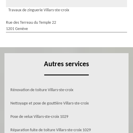
Travaux de zinguerie Villars-ste-croix
Rue des Terreau du Temple 22
1201 Genève
Autres services
Rénovation de toiture Villars-ste-croix
Nettoyage et pose de gouttière Villars-ste-croix
Pose de velux Villars-ste-croix 1029
Réparation fuite de toiture Villars-ste-croix 1029