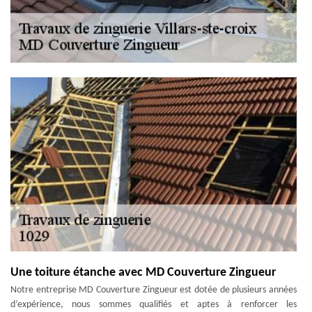
Une toiture étanche avec MD Couverture Zingueur
Notre entreprise MD Couverture Zingueur est dotée de plusieurs années
d’expérience, nous sommes qualifiés et aptes à renforcer les