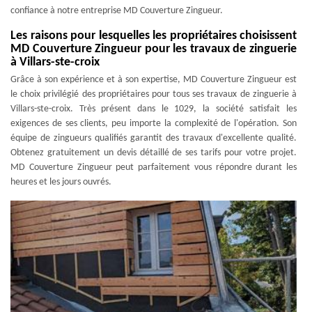
confiance à notre entreprise MD Couverture Zingueur.
Les raisons pour lesquelles les propriétaires choisissent
MD Couverture Zingueur pour les travaux de zinguerie
à Villars-ste-croix
Grâce à son expérience et à son expertise, MD Couverture Zingueur est
le choix privilégié des propriétaires pour tous ses travaux de zinguerie à
Villars-ste-croix. Très présent dans le 1029, la société satisfait les
exigences de ses clients, peu importe la complexité de l'opération. Son
équipe de zingueurs qualifiés garantit des travaux d'excellente qualité.
Obtenez gratuitement un devis détaillé de ses tarifs pour votre projet.
MD Couverture Zingueur peut parfaitement vous répondre durant les
heures et les jours ouvrés.