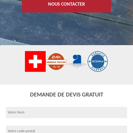
NOUS CONTACTER
DEMANDE DE DEVIS GRATUIT