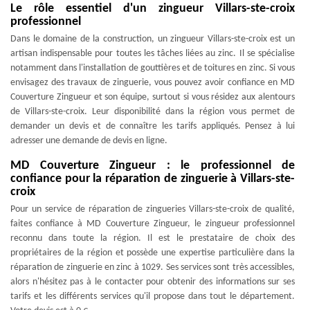
Le rôle essentiel d'un zingueur Villars-ste-croix
professionnel
Dans le domaine de la construction, un zingueur Villars-ste-croix est un
artisan indispensable pour toutes les tâches liées au zinc. Il se spécialise
notamment dans l'installation de gouttières et de toitures en zinc. Si vous
envisagez des travaux de zinguerie, vous pouvez avoir confiance en MD
Couverture Zingueur et son équipe, surtout si vous résidez aux alentours
de Villars-ste-croix. Leur disponibilité dans la région vous permet de
demander un devis et de connaître les tarifs appliqués. Pensez à lui
adresser une demande de devis en ligne.
MD Couverture Zingueur : le professionnel de
confiance pour la réparation de zinguerie à Villars-ste-
croix
Pour un service de réparation de zingueries Villars-ste-croix de qualité,
faites confiance à MD Couverture Zingueur, le zingueur professionnel
reconnu dans toute la région. Il est le prestataire de choix des
propriétaires de la région et possède une expertise particulière dans la
réparation de zinguerie en zinc à 1029. Ses services sont très accessibles,
alors n'hésitez pas à le contacter pour obtenir des informations sur ses
tarifs et les différents services qu'il propose dans tout le département.