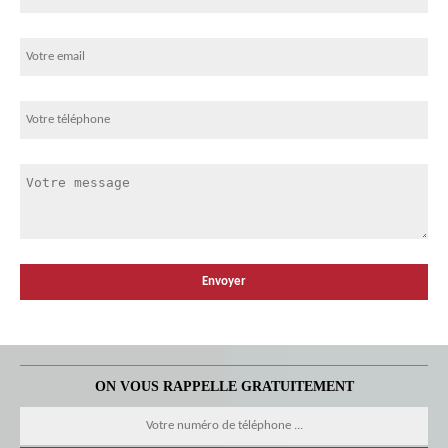
ON VOUS RAPPELLE GRATUITEMENT