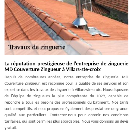
La réputation prestigieuse de l'entreprise de zinguerie
MD Couverture Zingueur à Villars-ste-croix
Depuis de nombreuses années, notre entreprise de zinguerie, MD
Couverture Zingueur, est reconnue pour la qualité de ses services et son
expertise dans les travaux de zinguerie à Villars-ste-croix. Nous disposons
de l'équipe de zingueurs la plus compétente du 1029, capable de
répondre à tous les besoins des professionnels du bâtiment. Nos tarifs
sont compétitifs, et nous proposons également des prestations de grande
qualité aux particuliers. Contactez-nous pour obtenir nos conditions
tarifaires, qui sont parmi les plus abordables. Nous vous donnons un devis
gratuit.