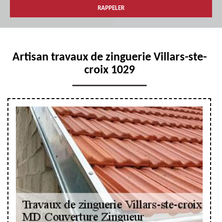
Artisan travaux de zinguerie Villars-ste-
croix 1029