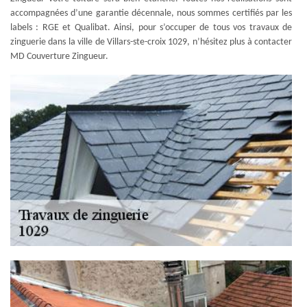
accompagnées d’une garantie décennale, nous sommes certifiés par les
labels : RGE et Qualibat. Ainsi, pour s’occuper de tous vos travaux de
zinguerie dans la ville de Villars-ste-croix 1029, n’hésitez plus à contacter
MD Couverture Zingueur.