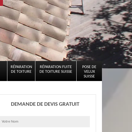
RÉPARATION
RÉPARATION FUITE
POSE DE
DE TOITURE
DE TOITURE SUISSE
VELUX
SUISSE
DEMANDE DE DEVIS GRATUIT