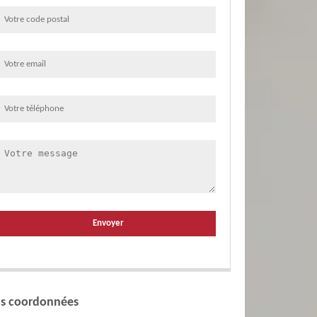
s coordonnées