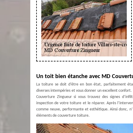
Un toit bien étanche avec MD Couvert
La toiture se doit d’être en bon état, parfaitement ét
diverses intempéries et vous donner un excellent confort
Couverture Zingueur si vous trouvez des signes d’infil
inspection de votre toiture et le réparer. Après l’inter
comme neuve, performante et esthétique. Ainsi donc, n’
éléments de couverture toiture.