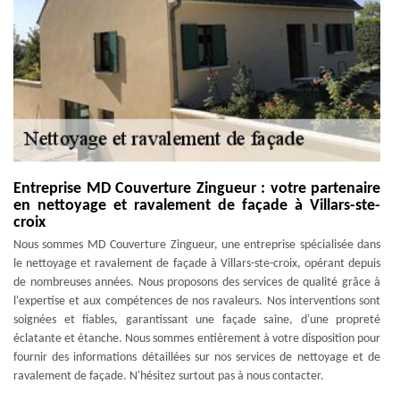
Entreprise MD Couverture Zingueur : votre partenaire
en nettoyage et ravalement de façade à Villars-ste-
croix
Nous sommes MD Couverture Zingueur, une entreprise spécialisée dans
le nettoyage et ravalement de façade à Villars-ste-croix, opérant depuis
de nombreuses années. Nous proposons des services de qualité grâce à
l'expertise et aux compétences de nos ravaleurs. Nos interventions sont
soignées et fiables, garantissant une façade saine, d'une propreté
éclatante et étanche. Nous sommes entièrement à votre disposition pour
fournir des informations détaillées sur nos services de nettoyage et de
ravalement de façade. N'hésitez surtout pas à nous contacter.