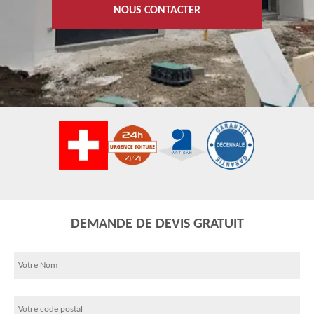
NOUS CONTACTER
DEMANDE DE DEVIS GRATUIT