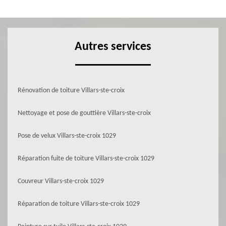
Autres services
Rénovation de toiture Villars-ste-croix
Nettoyage et pose de gouttière Villars-ste-croix
Pose de velux Villars-ste-croix 1029
Réparation fuite de toiture Villars-ste-croix 1029
Couvreur Villars-ste-croix 1029
Réparation de toiture Villars-ste-croix 1029