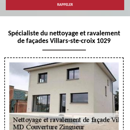
Spécialiste du nettoyage et ravalement
de façades Villars-ste-croix 1029