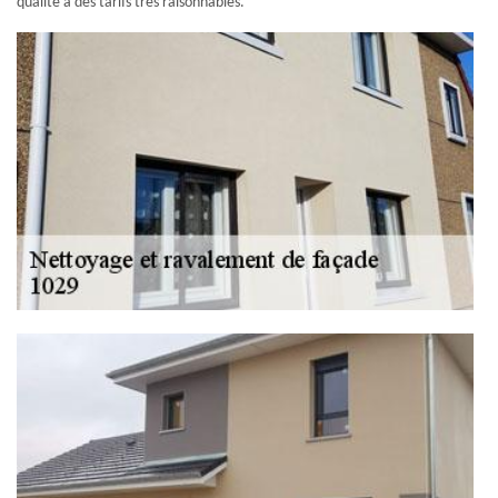
qualité à des tarifs très raisonnables.