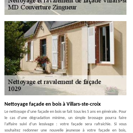
Nettoyage façade en bois à Villars-ste-croix
Le nettoyage d’une façade en bois se fait tous les 5 ans en générale. Pour
le cas d’une dégradation minime, un simple brossage pourra faire
l’affaire suivi d’un lessivage : votre façade sera rafraichie. Si vous
souhaitez redonner une nouvelle jeunesse à votre façade en bois,