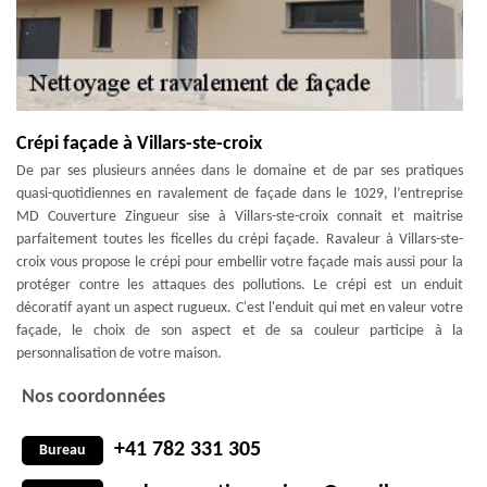
Crépi façade à Villars-ste-croix
De par ses plusieurs années dans le domaine et de par ses pratiques
quasi-quotidiennes en ravalement de façade dans le 1029, l’entreprise
MD Couverture Zingueur sise à Villars-ste-croix connait et maitrise
parfaitement toutes les ficelles du crépi façade. Ravaleur à Villars-ste-
croix vous propose le crépi pour embellir votre façade mais aussi pour la
protéger contre les attaques des pollutions. Le crépi est un enduit
décoratif ayant un aspect rugueux. C'est l'enduit qui met en valeur votre
façade, le choix de son aspect et de sa couleur participe à la
personnalisation de votre maison.
Nos coordonnées
+41 782 331 305
Bureau