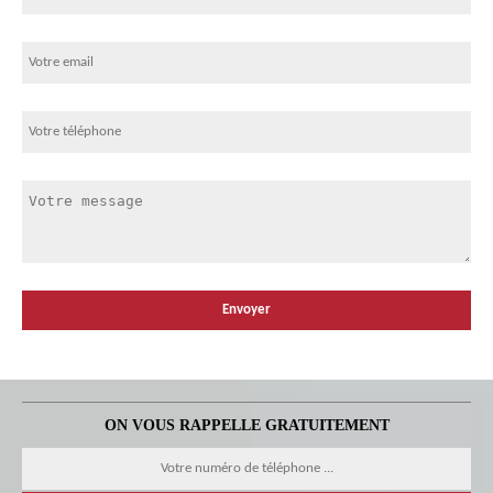
ON VOUS RAPPELLE GRATUITEMENT