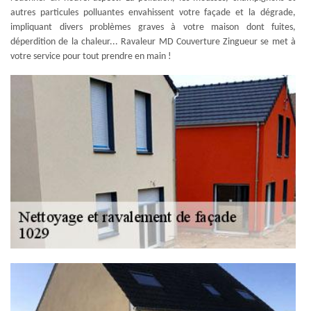
autres particules polluantes envahissent votre façade et la dégrade,
impliquant divers problèmes graves à votre maison dont fuites,
déperdition de la chaleur... Ravaleur MD Couverture Zingueur se met à
votre service pour tout prendre en main !