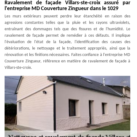
Ravalement de façade Villars-ste-croix assuré par
l'entreprise MD Couverture Zingueur dans le 1029
Les murs extérieurs peuvent perdre leur étanchéité en raison des
agressions constantes telles que la pluie et les rayons ultraviolets,
entraînant des dommages tels que des fissures et de l'humidité. Le
ravalement de façade permet de remédier à ces défauts. Il implique
l'évaluation de l'état de la façade, l'identification des causes des
détériorations, le nettoyage et le traitement appropriés, ainsi que la
rénovation et les finitions nécessaires. Faites confiance à l'entreprise MD
Couverture Zingueur, référence en matière de ravalement de façade à
Villars-ste-croix.